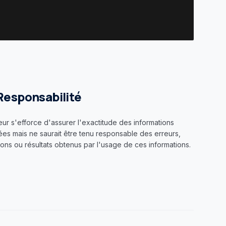
Responsabilité
eur s'efforce d'assurer l'exactitude des informations
ées mais ne saurait être tenu responsable des erreurs,
ons ou résultats obtenus par l'usage de ces informations.