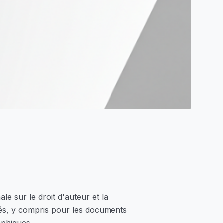
ale sur le droit d'auteur et la
rvés, y compris pour les documents
aphiques.