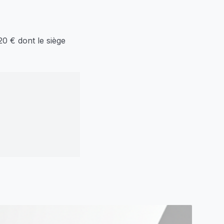
20 € dont le siège